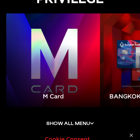
M Card
BANGKOK
Cookie Consent