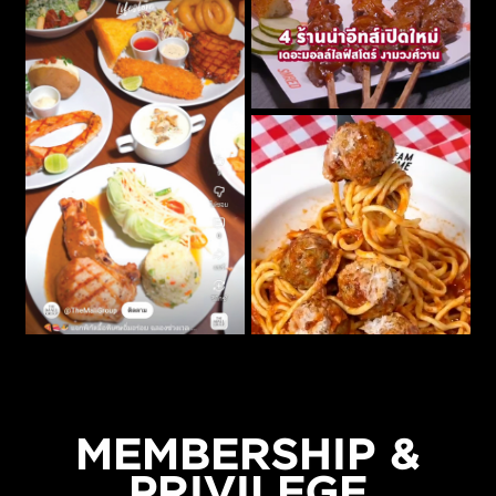
MEMBERSHIP &
PRIVILEGE