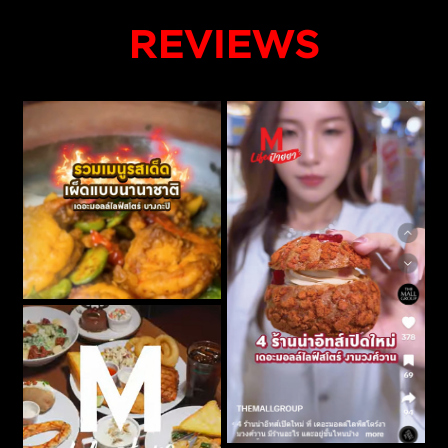
REVIEWS