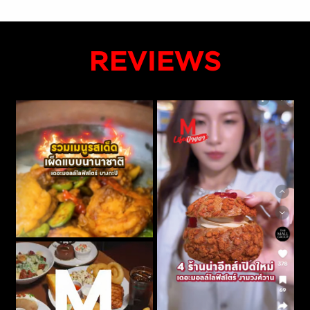
REVIEWS