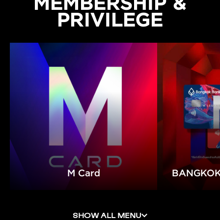
MEMBERSHIP &
PRIVILEGE
M Card
BANGKOK